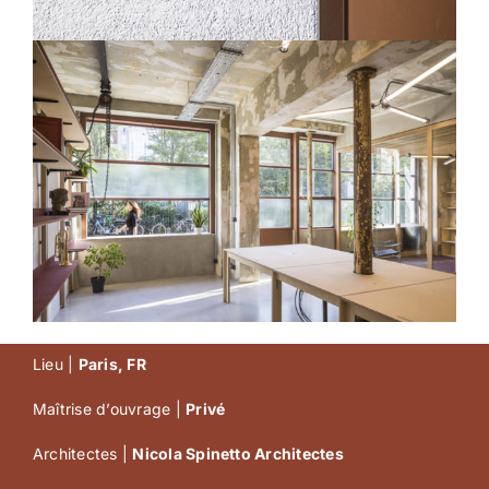
Lieu |
Paris, FR
Maîtrise d’ouvrage |
Privé
Architectes |
Nicola Spinetto Architectes