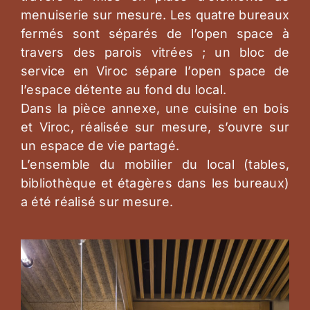
menuiserie sur mesure. Les quatre bureaux
fermés sont séparés de l’open space à
travers des parois vitrées ; un bloc de
service en Viroc sépare l’open space de
l’espace détente au fond du local.
Dans la pièce annexe, une cuisine en bois
et Viroc, réalisée sur mesure, s’ouvre sur
un espace de vie partagé.
L’ensemble du mobilier du local (tables,
bibliothèque et étagères dans les bureaux)
a été réalisé sur mesure.