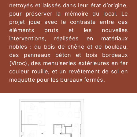
nettoyés et laissés dans leur état d’origine,
pour préserver la mémoire du local. Le
projet joue avec le contraste entre ces
éléments bruts et les nouvelles
interventions, réalisées en matériaux
nobles : du bois de chêne et de bouleau,
des panneaux béton et bois bordeaux
(Viroc), des menuiseries extérieures en fer
couleur rouille, et un revêtement de sol en
moquette pour les bureaux fermés.