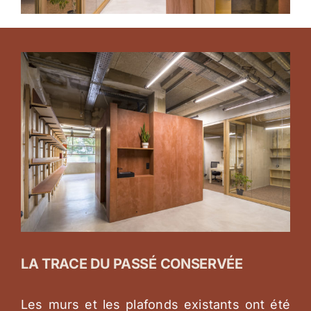
LA TRACE DU PASSÉ CONSERVÉE
Les murs et les plafonds existants ont été