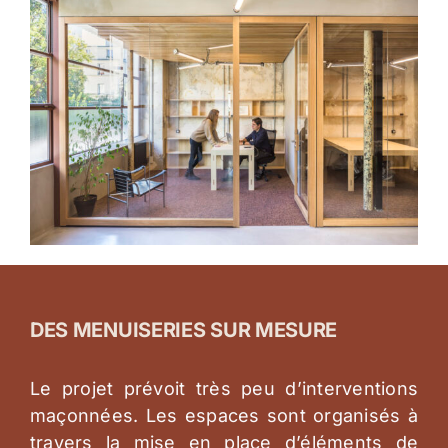
DES MENUISERIES SUR MESURE
Le projet prévoit très peu d’interventions
maçonnées. Les espaces sont organisés à
travers la mise en place d’éléments de