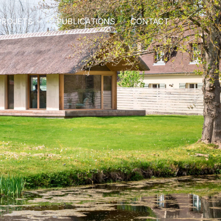
PROJETS
PUBLICATIONS
CONTACT