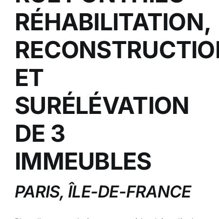
RÉHABILITATION,
RECONSTRUCTIO
ET
SURÉLÉVATION
DE 3
IMMEUBLES
PARIS, ÎLE-DE-FRANCE