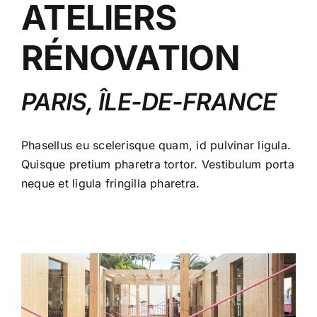
ATELIERS
RÉNOVATION
PARIS, ÎLE-DE-FRANCE
Phasellus eu scelerisque quam, id pulvinar ligula.
Quisque pretium pharetra tortor. Vestibulum porta
neque et ligula fringilla pharetra.