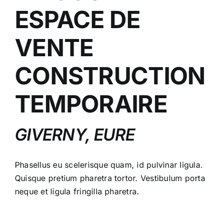
ESPACE DE
VENTE
CONSTRUCTION
TEMPORAIRE
GIVERNY, EURE
Phasellus eu scelerisque quam, id pulvinar ligula.
Quisque pretium pharetra tortor. Vestibulum porta
neque et ligula fringilla pharetra.