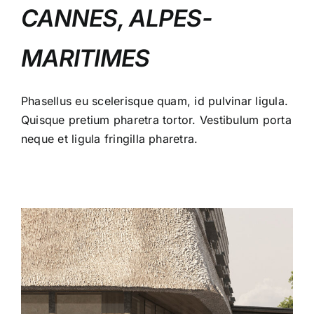
CANNES, ALPES-
MARITIMES
Phasellus eu scelerisque quam, id pulvinar ligula.
Quisque pretium pharetra tortor. Vestibulum porta
neque et ligula fringilla pharetra.