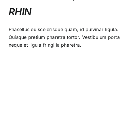
RHIN
Phasellus eu scelerisque quam, id pulvinar ligula.
Quisque pretium pharetra tortor. Vestibulum porta
neque et ligula fringilla pharetra.