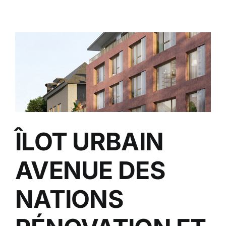
ÎLOT URBAIN
AVENUE DES
NATIONS