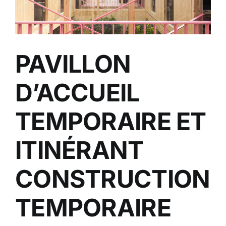
PAVILLON
D’ACCUEIL
TEMPORAIRE ET
ITINÉRANT
CONSTRUCTION
TEMPORAIRE