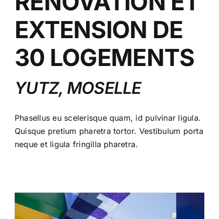
RÉNOVATION ET
EXTENSION DE
30 LOGEMENTS
YUTZ, MOSELLE
Phasellus eu scelerisque quam, id pulvinar ligula.
Quisque pretium pharetra tortor. Vestibulum porta
neque et ligula fringilla pharetra.