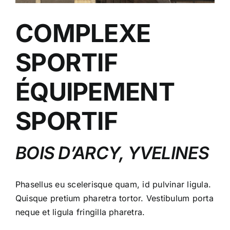
COMPLEXE
SPORTIF
ÉQUIPEMENT
SPORTIF
BOIS D’ARCY, YVELINES
Phasellus eu scelerisque quam, id pulvinar ligula.
Quisque pretium pharetra tortor. Vestibulum porta
neque et ligula fringilla pharetra.