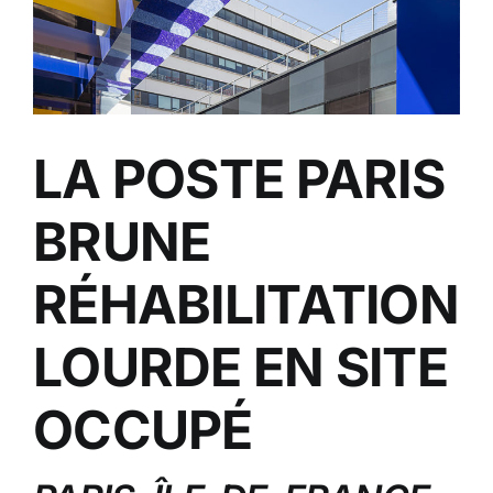
LA POSTE PARIS
BRUNE
RÉHABILITATION
LOURDE EN SITE
OCCUPÉ