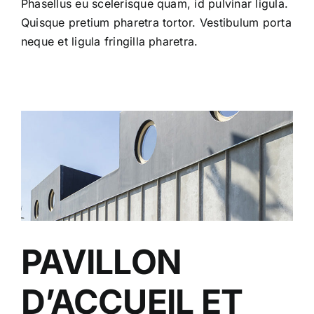
Phasellus eu scelerisque quam, id pulvinar ligula.
Quisque pretium pharetra tortor. Vestibulum porta
neque et ligula fringilla pharetra.
PAVILLON
D’ACCUEIL ET